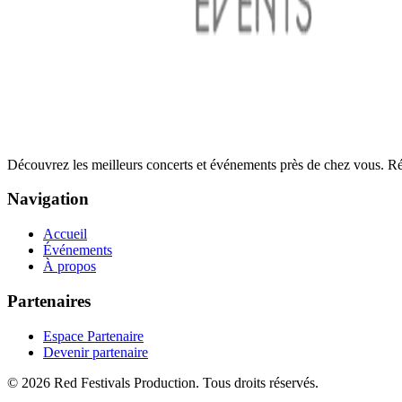
Découvrez les meilleurs concerts et événements près de chez vous. Rés
Navigation
Accueil
Événements
À propos
Partenaires
Espace Partenaire
Devenir partenaire
©
2026
Red Festivals Production. Tous droits réservés.