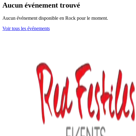
Aucun événement trouvé
Aucun événement disponible en Rock pour le moment.
Voir tous les événements