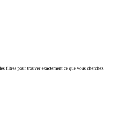
les filtres pour trouver exactement ce que vous cherchez.