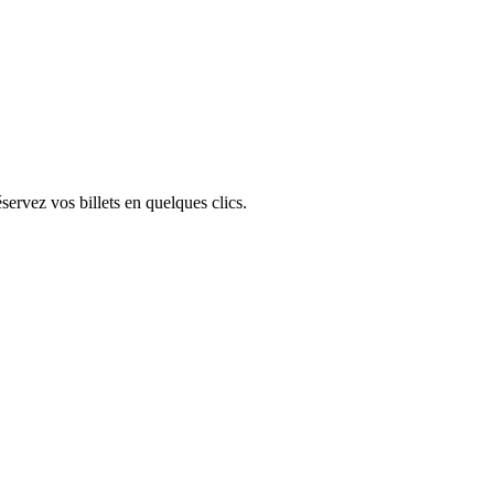
ervez vos billets en quelques clics.